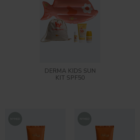
DERMA KIDS SUN
KIT SPF50