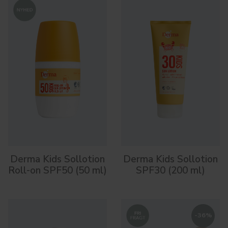
Derma Kids Sollotion
Derma Kids Sollotion
Roll-on SPF50 (50 ml)
SPF30 (200 ml)
-
36
%