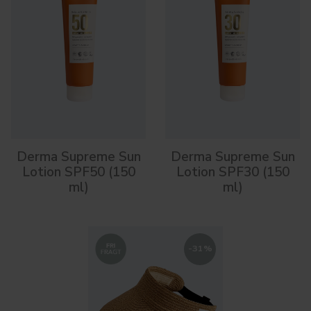
Derma Supreme Sun
Derma Supreme Sun
Lotion SPF50 (150
Lotion SPF30 (150
ml)
ml)
-
31
%