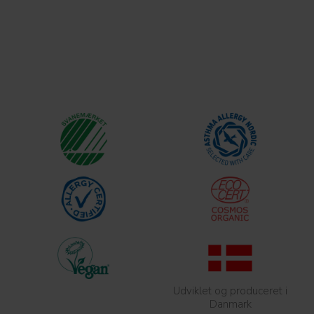
Udviklet og produceret i
Danmark