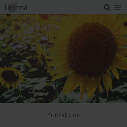
Kontakt os