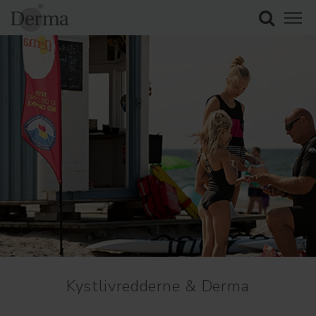
Kystlivredderne & Derma