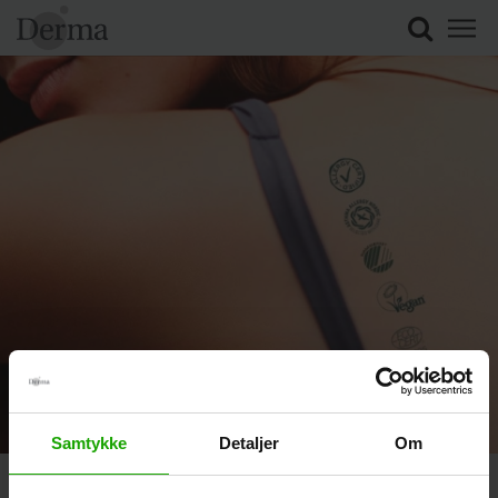
Samtykke
Detaljer
Om