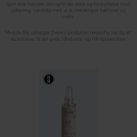
give dine hænder den optimale pleje og beskyttelse mod
udtørring, samtidig med at du bekæmper bakterier og
smitte.
Med de fire udvalgte Derma-produkter nedenfor har du alt,
du behøver til din gode håndvask- og håndplejerutine.