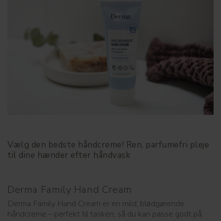
Vælg den bedste håndcreme! Ren, parfumefri pleje
til dine hænder efter håndvask
Derma Family Hand Cream
Derma Family Hand Cream er en mild, blødgørende
håndcreme – perfekt til tasken, så du kan passe godt på