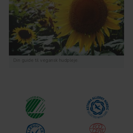
Din guide til vegansk hudpleje.