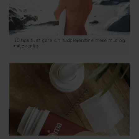
10 tips til at gøre din hudplejerutine mere mild og
miljøvenlig