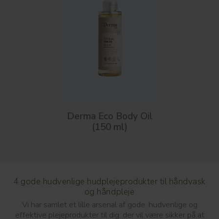
Derma Eco Body Oil
(150 ml)
4 gode hudvenlige hudplejeprodukter til håndvask
og håndpleje
Vi har samlet et lille arsenal af gode, hudvenlige og
effektive plejeprodukter til dig, der vil være sikker på at