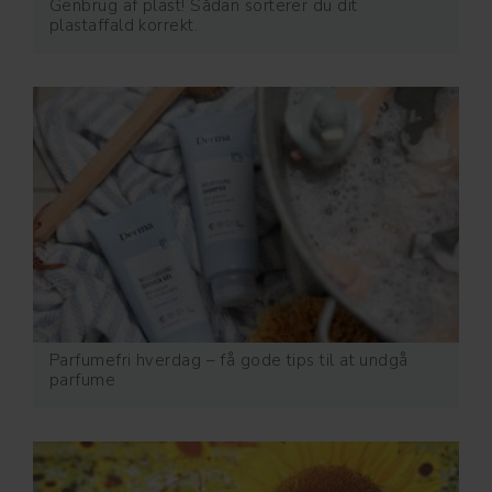
Genbrug af plast! Sådan sorterer du dit
plastaffald korrekt.
Parfumefri hverdag – få gode tips til at undgå
parfume