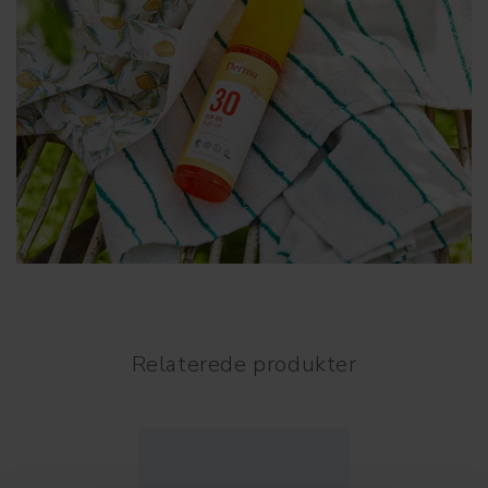
Relaterede produkter