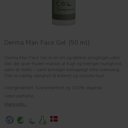
Derma Man Face Gel (50 ml)
Derma Man Face Gel er en let og lækker ansigtsgel uden
olie, der giver huden masser af fugt og trænger hurtigt ind
uden at fedte – samt beroliger behageligt efter barbering.
Den er særlig velegnet til irriteret og sensitiv hud.
Allergimærket, Svanemærket og 100% vegansk.
Uden parfume.
Mere info…