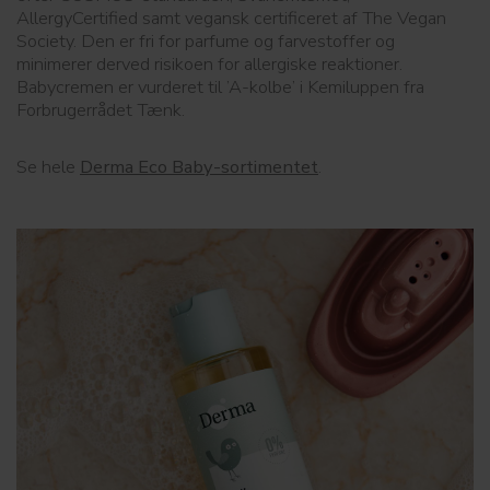
AllergyCertified samt vegansk certificeret af The Vegan
Society. Den er fri for parfume og farvestoffer og
minimerer derved risikoen for allergiske reaktioner.
Babycremen er vurderet til ’A-kolbe’ i Kemiluppen fra
Forbrugerrådet Tænk.
Se hele
Derma Eco Baby-sortimentet
.