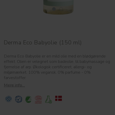
Derma Eco Babyolie (150 ml)
Derma Eco Babyolie er en mild olie med en blødgørende
effekt. Olien er velegnet som badeolie, til babymassage og
fjernelse af arp. Økologisk certificeret, allergi- og
miljømærket. 100% vegansk. 0% parfume - 0%
farvestoffer.
Mere info…