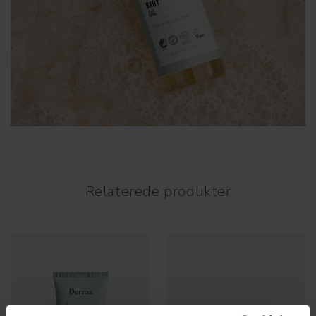
Relaterede produkter