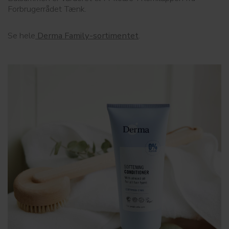
Forbrugerrådet Tænk.
Se hele
Derma Family-sortimentet
.