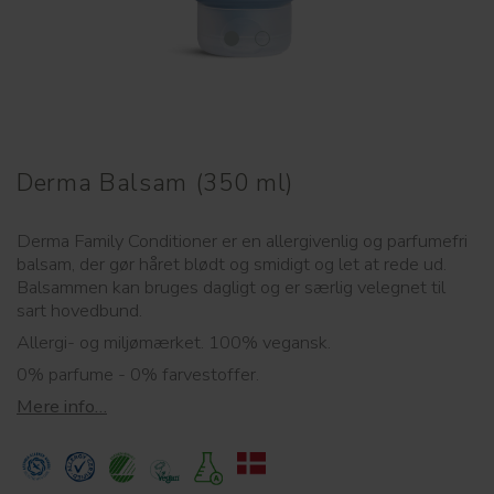
Derma Balsam (350 ml)
Derma Family Conditioner er en allergivenlig og parfumefri
balsam, der gør håret blødt og smidigt og let at rede ud.
Balsammen kan bruges dagligt og er særlig velegnet til
sart hovedbund.
Allergi- og miljømærket. 100% vegansk.
0% parfume - 0% farvestoffer.
Mere info…