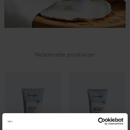
Relaterede produkter